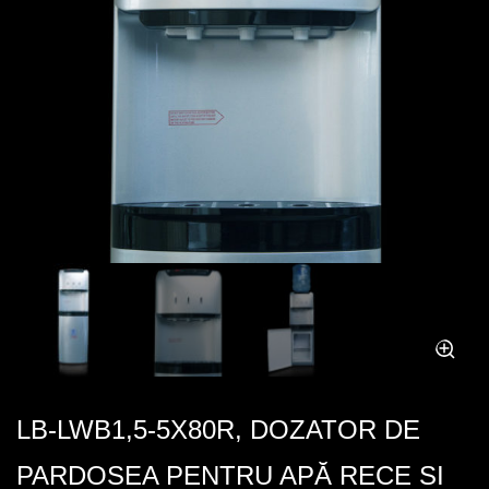
LB-LWB1,5-5X80R, DOZATOR DE
PARDOSEA PENTRU APĂ RECE SI