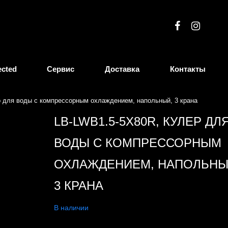
ected
Сервис
Доставка
Контакты
р для воды с компрессорным охлаждением, напольный, 3 крана
LB-LWB1.5-5X80R, КУЛЕР ДЛ
ВОДЫ С КОМПРЕССОРНЫМ
ОХЛАЖДЕНИЕМ, НАПОЛЬНЫ
3 КРАНА
В наличии