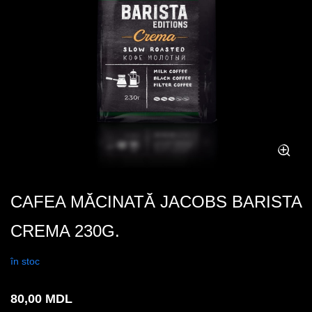
CAFEA MĂCINATĂ JACOBS BARISTA
CREMA 230G.
în stoc
80,00
MDL