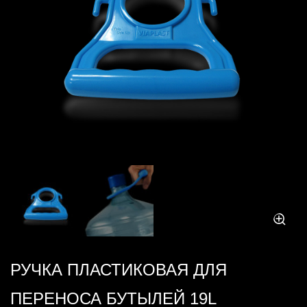
РУЧКА ПЛАСТИКОВАЯ ДЛЯ
ПЕРЕНОСА БУТЫЛЕЙ 19L