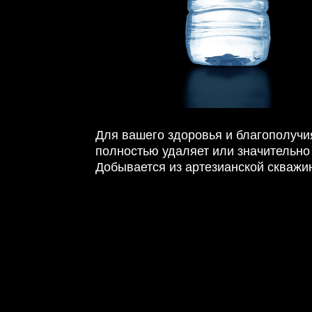
Для вашего здоровья и благополучия
полностью удаляет или значительно
Добывается из артезианской скважи