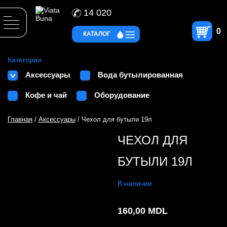
14 020
0
КАТАЛОГ
Категории
Аксессуары
Вода бутылированная
Кофе и чай
Оборудование
Главная
/
Аксессуары
/ Чехол для бутыли 19л
ЧЕХОЛ ДЛЯ
БУТЫЛИ 19Л
В наличии
160,00
MDL