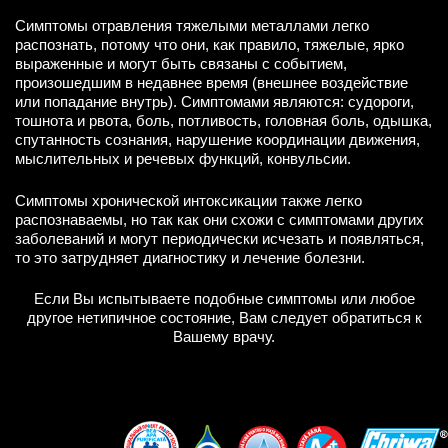
Симптомы отравления тяжелыми металлами легко
распознать, потому что они, как правило, тяжелые, ярко
выраженные и могут быть связаны с событием,
произошедшим в недавнее время (внешнее воздействие
или попадание внутрь). Симптомами являются: судороги,
тошнота и рвота, боль, потливость, головная боль, одышка,
спутанность сознания, нарушение координации движения,
мыслительных и речевых функций, конвульсии.
Симптомы хронической интоксикации также легко
распознаваемы, но так как они схожи с симптомами других
заболеваний и могут периодически исчезать и появляться,
то это затрудняет диагностику и лечение болезни.
Если Вы испытываете подобные симптомы или любое
другое нетипичное состояние, Вам следует обратиться к
Вашему врачу.