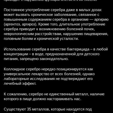
Постоянное употребление серебра даже в малых дозах
может вызвать хроническое заболевание, связанное с
повышенным содержанием серебра в организме — аргирию
(аргентоз, аргироз). Кроме того, длительное употребление
серебра приводит к возникновению болезней почек,
неврологическим расстройствам, нарушению пищеварения,
головным болям и хронической усталости.
Использование серебра в качестве бактерицида – в любой
концентрации – в воде, предназначенной для детского
питания, запрещено законодательно.
Коллоидное серебро нередко позиционируется как
универсальное лекарство от всех болезней, однако
лабораторные исследования не подтверждают его
лечебный эффект.
К сожалению, серебро не единственный металл, наличие
которого в пище должно настораживать нас.
Существуют 35 металлов, которые находятся под