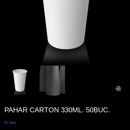
PAHAR CARTON 330ML. 50BUC.
în stoc